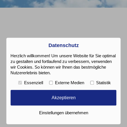
Datenschutz
Herzlich willkommen! Um unsere Website für Sie optimal
zu gestalten und fortlaufend zu verbessern, verwenden
wir Cookies. So können wir Ihnen das bestmögliche
Nutzererlebnis bieten.
Essenziell
Externe Medien
Statistik
Akzeptieren
Einstellungen übernehmen