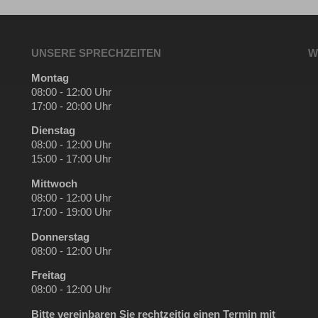
UNSERE SPRECHZEITEN
W
Montag
08:00 - 12:00 Uhr
17:00 - 20:00 Uhr
Dienstag
08:00 - 12:00 Uhr
15:00 - 17:00 Uhr
Mittwoch
08:00 - 12:00 Uhr
17:00 - 19:00 Uhr
Donnerstag
08:00 - 12:00 Uhr
Freitag
08:00 - 12:00 Uhr
Bitte vereinbaren Sie rechtzeitig einen Termin mit