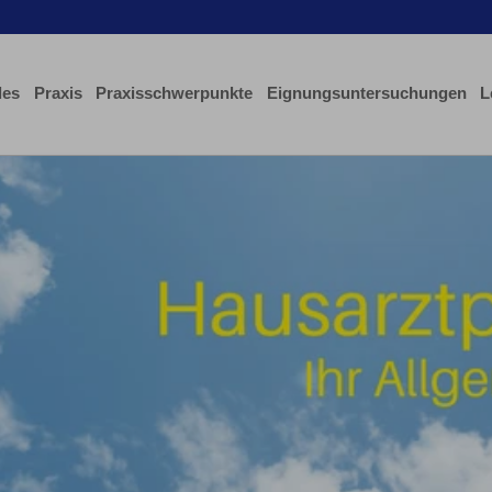
les
Praxis
Praxisschwerpunkte
Eignungsuntersuchungen
L