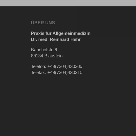
ÜBER UNS
Praxis für Allgemeinmedizin
Dr. med. Reinhard Hehr
Bahnhofstr. 9
89134 Blaustein
Telefon: +49(7304)430309
Telefax: +49(7304)430310