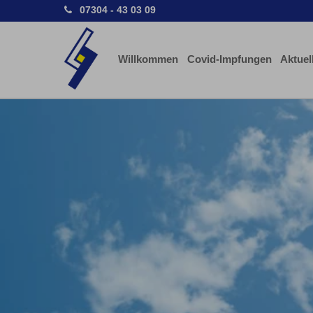
07304 - 43 03 09
Willkommen
Covid-Impfungen
Aktuel