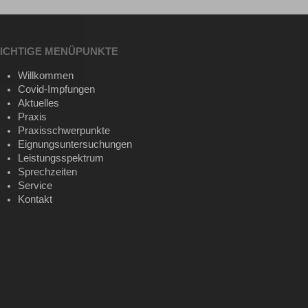
ICHTIGE MENÜPUNKTE
Willkommen
Covid-Impfungen
Aktuelles
Praxis
Praxisschwerpunkte
Eignungsuntersuchungen
Leistungsspektrum
Sprechzeiten
Service
Kontakt