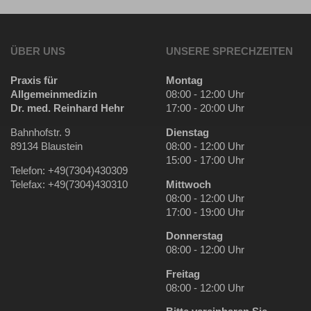
ÜBER UNS
UNSERE SPRECHZEITEN
Praxis für
Montag
Allgemeinmedizin
08:00 - 12:00 Uhr
Dr. med. Reinhard Hehr
17:00 - 20:00 Uhr
Bahnhofstr. 9
Dienstag
89134 Blaustein
08:00 - 12:00 Uhr
15:00 - 17:00 Uhr
Telefon: +49(7304)430309
Telefax: +49(7304)430310
Mittwoch
08:00 - 12:00 Uhr
17:00 - 19:00 Uhr
Donnerstag
08:00 - 12:00 Uhr
Freitag
08:00 - 12:00 Uhr