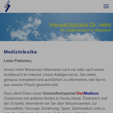
Togg
navi
Medizinlexika
Liebe Patienten,
immer mehr Menschen informieren sich vor oder nach einem
Arztbesuch im Internet. Unser Anliegen ist es, Sie online
genauso kompetent und ausführlich zu informieren, wie Sie es
aus unserer Praxis gewohnt sind.
Dazu dient Ihnen unser
Gesundheitsportal
Doc
Medicus
.
Zusammen mit anderen Ärzten in Deutschland, Österreich und
der Schweiz informieren wir Sie über Wissenswertes zur
Gesundheit, Vorsorge, Ernährung, Sport, Zahnmedizin und zu