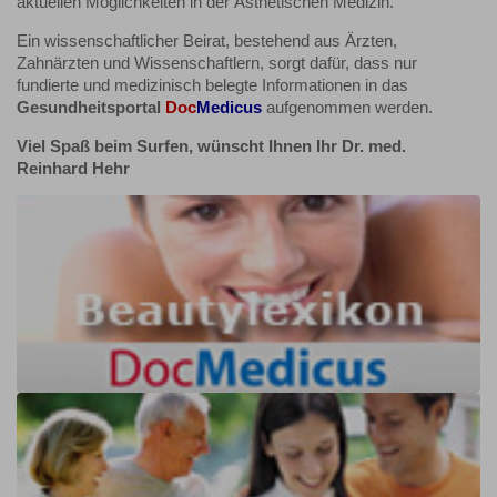
aktuellen Möglichkeiten in der Ästhetischen Medizin.
Ein wissenschaftlicher Beirat, bestehend aus Ärzten,
Zahnärzten und Wissenschaftlern, sorgt dafür, dass nur
fundierte und medizinisch belegte Informationen in das
Gesundheitsportal
Doc
Medicus
aufgenommen werden.
Viel Spaß beim Surfen, wünscht Ihnen Ihr Dr. med.
Reinhard Hehr