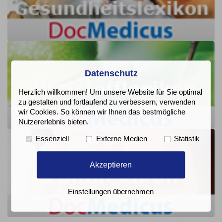
Datenschutz
Herzlich willkommen! Um unsere Website für Sie optimal
zu gestalten und fortlaufend zu verbessern, verwenden
wir Cookies. So können wir Ihnen das bestmögliche
Nutzererlebnis bieten.
Essenziell
Externe Medien
Statistik
Akzeptieren
Einstellungen übernehmen