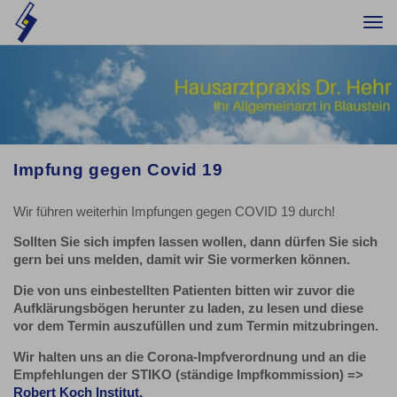
Togg
navi
Impfung gegen Covid 19
Wir führen weiterhin Impfungen gegen COVID 19 durch!
Sollten Sie sich impfen lassen wollen, dann dürfen Sie sich
gern bei uns melden, damit wir Sie vormerken können.
Die von uns einbestellten Patienten bitten wir zuvor die
Aufklärungsbögen herunter zu laden, zu lesen und diese
vor dem Termin auszufüllen und zum Termin mitzubringen.
Wir halten uns an die Corona-Impfverordnung und an die
Empfehlungen der STIKO (ständige Impfkommission) =>
Robert Koch Institut.