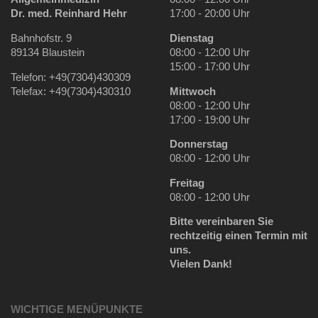
Dr. med. Reinhard Hehr
17:00 - 20:00 Uhr
Bahnhofstr. 9
Dienstag
89134 Blaustein
08:00 - 12:00 Uhr
15:00 - 17:00 Uhr
Telefon: +49(7304)430309
Telefax: +49(7304)430310
Mittwoch
08:00 - 12:00 Uhr
17:00 - 19:00 Uhr
Donnerstag
08:00 - 12:00 Uhr
Freitag
08:00 - 12:00 Uhr
Bitte vereinbaren Sie
rechtzeitig einen Termin mit
uns.
Vielen Dank!
WICHTIGE MENÜPUNKTE