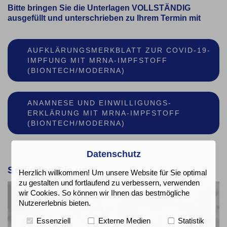
Bitte bringen Sie die Unterlagen VOLLSTÄNDIG
ausgefüllt und unterschrieben zu Ihrem Termin mit
AUFKLÄRUNGSMERKBLATT ZUR COVID-19-
IMPFUNG MIT MRNA-IMPFSTOFF
(BIONTECH/MODERNA)
ANAMNESE UND EINWILLIGUNGS-
ERKLÄRUNG MIT MRNA-IMPFSTOFF
(BIONTECH/MODERNA)
Datenschutz
So finden Sie uns
Herzlich willkommen! Um unsere Website für Sie optimal
zu gestalten und fortlaufend zu verbessern, verwenden
wir Cookies. So können wir Ihnen das bestmögliche
Nutzererlebnis bieten.
Essenziell
Externe Medien
Statistik