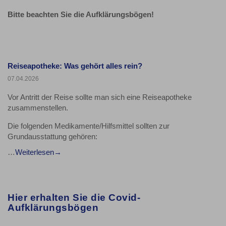
Bitte beachten Sie die Aufklärungsbögen!
Reiseapotheke: Was gehört alles rein?
07.04.2026
Vor Antritt der Reise sollte man sich eine Reiseapotheke
zusammenstellen.
Die folgenden Medikamente/Hilfsmittel sollten zur
Grundausstattung gehören:
Weiterlesen
…
Hier erhalten Sie die Covid-
Aufklärungsbögen